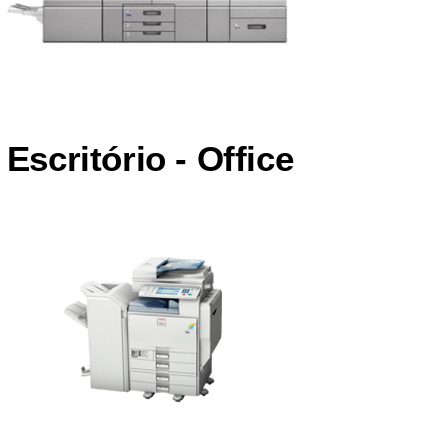
Escritório - Office