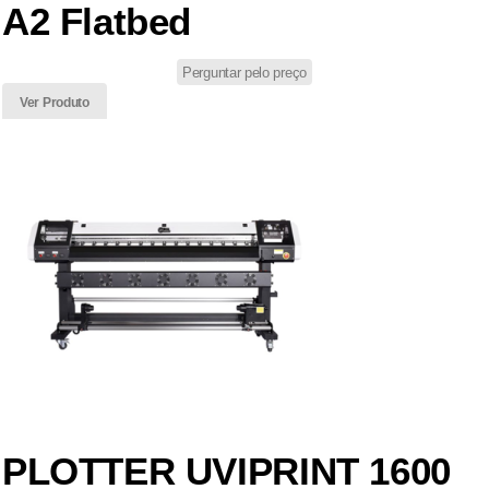
A2 Flatbed
Perguntar pelo preço
Ver Produto
PLOTTER UVIPRINT 1600