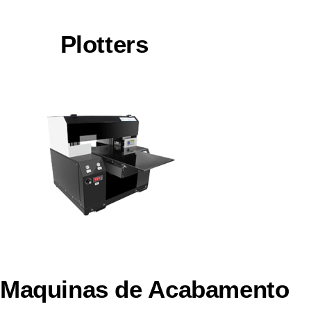
Plotters
Maquinas de Acabamento