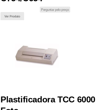
Perguntar pelo preço
Ver Produto
Plastificadora TCC 6000