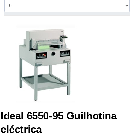
Ideal 6550-95 Guilhotina
eléctrica