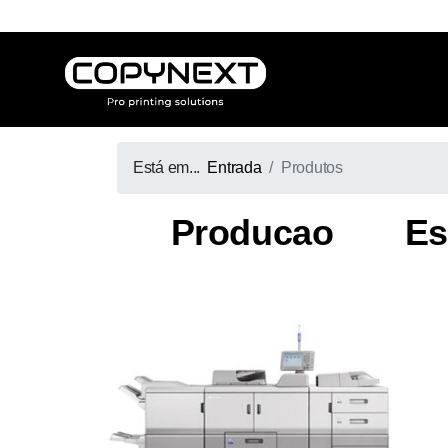
Está em...
Entrada
Produtos
Producao
Es