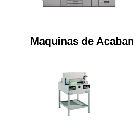
Maquinas de Acaba