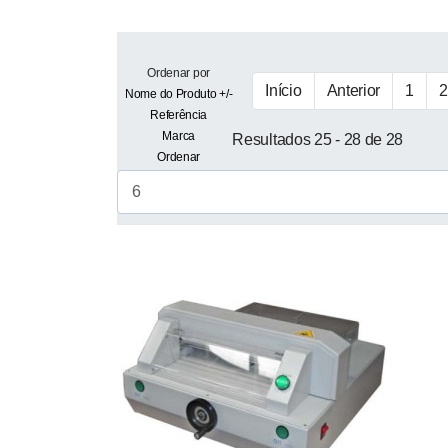
Ordenar por
Início
Anterior
1
2
Nome do Produto +/-
Referência
Marca
Resultados 25 - 28 de 28
Ordenar