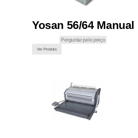
Yosan 56/64 Manual
Perguntar pelo preço
Ver Produto